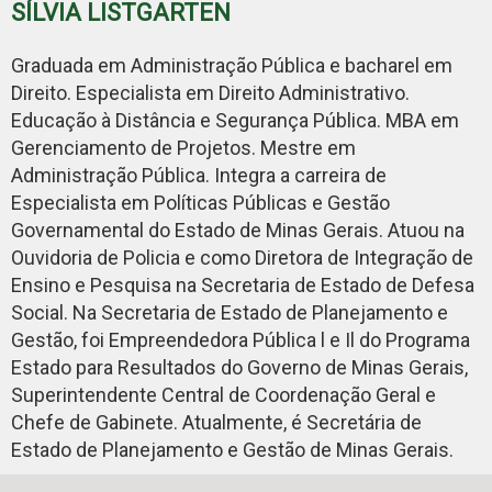
SÍLVIA LISTGARTEN
Graduada em Administração Pública e bacharel em
Direito. Especialista em Direito Administrativo.
Educação à Distância e Segurança Pública. MBA em
Gerenciamento de Projetos. Mestre em
Administração Pública. Integra a carreira de
Especialista em Políticas Públicas e Gestão
Governamental do Estado de Minas Gerais. Atuou na
Ouvidoria de Policia e como Diretora de Integração de
Ensino e Pesquisa na Secretaria de Estado de Defesa
Social. Na Secretaria de Estado de Planejamento e
Gestão, foi Empreendedora Pública l e Il do Programa
Estado para Resultados do Governo de Minas Gerais,
Superintendente Central de Coordenação Geral e
Chefe de Gabinete. Atualmente, é Secretária de
Estado de Planejamento e Gestão de Minas Gerais.