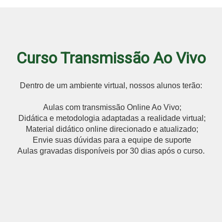
Curso Transmissão Ao Vivo
Dentro de um ambiente virtual, nossos alunos terão:
Aulas com transmissão Online Ao Vivo;
Didática e metodologia adaptadas a realidade virtual;
Material didático online direcionado e atualizado;
Envie suas dúvidas para a equipe de suporte
Aulas gravadas disponíveis por 30 dias após o curso.