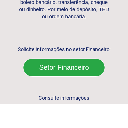
boleto bancário, transferência, cheque
ou dinheiro. Por meio de depósito, TED
ou ordem bancária.
Solicite informações no setor Financeiro:
Setor Financeiro
Consulte informações