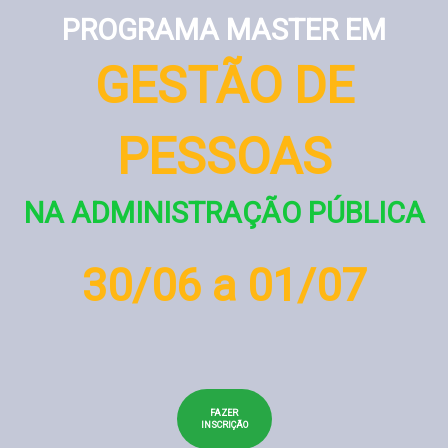
PROGRAMA MASTER EM
GESTÃO DE
PESSOAS
NA ADMINISTRAÇÃO PÚBLICA
30/06 a 01/07
FAZER
INSCRIÇÃO