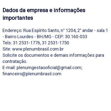
Dados da empresa e informações
importantes
Endereço: Rua Espírito Santo, n° 1204, 2° andar - sala 1
- Bairro Lourdes - BH/MG - CEP: 30.160-033
Tels: 31 2531-1776, 31 2531-1750
Site: www.plenumbrasil.com.br
Solicite os documentos e demais informações para
contratação.
E-mail: plenumgestaooficial@gmail.com;
financeiro@plenumbrasil.com