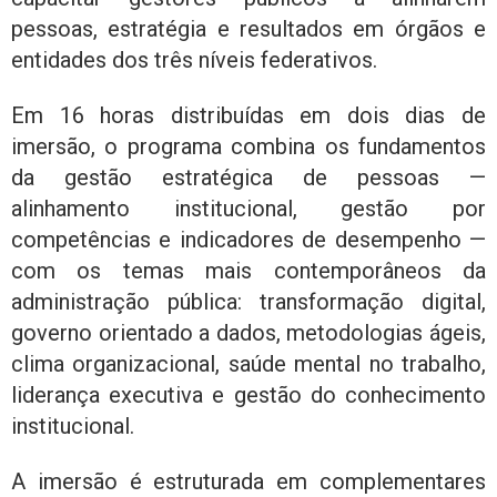
pessoas, estratégia e resultados em órgãos e
entidades dos três níveis federativos.
Em 16 horas distribuídas em dois dias de
imersão, o programa combina os fundamentos
da gestão estratégica de pessoas —
alinhamento institucional, gestão por
competências e indicadores de desempenho —
com os temas mais contemporâneos da
administração pública: transformação digital,
governo orientado a dados, metodologias ágeis,
clima organizacional, saúde mental no trabalho,
liderança executiva e gestão do conhecimento
institucional.
A imersão é estruturada em complementares