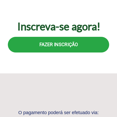
Inscreva-se agora!
FAZER INSCRIÇÃO
O pagamento poderá ser efetuado via: