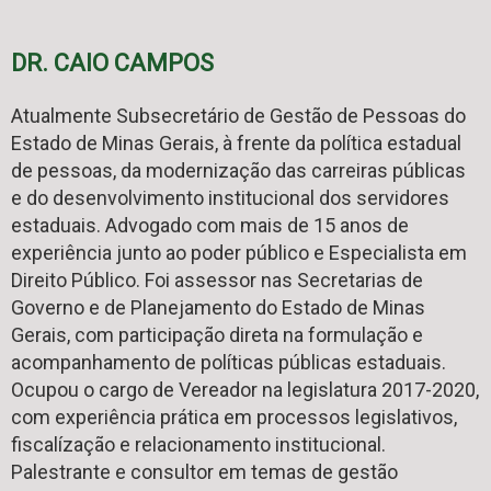
DR. CAIO CAMPOS
Atualmente Subsecretário de Gestão de Pessoas do
Estado de Minas Gerais, à frente da política estadual
de pessoas, da modernização das carreiras públicas
e do desenvolvimento institucional dos servidores
estaduais. Advogado com mais de 15 anos de
experiência junto ao poder público e Especialista em
Direito Público. Foi assessor nas Secretarias de
Governo e de Planejamento do Estado de Minas
Gerais, com participação direta na formulação e
acompanhamento de políticas públicas estaduais.
Ocupou o cargo de Vereador na legislatura 2017-2020,
com experiência prática em processos legislativos,
fiscalízação е relacionamento institucional.
Palestrante e consultor em temas de gestão