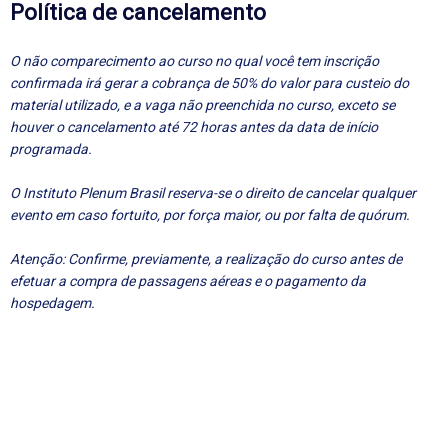
Política de cancelamento
O não comparecimento ao curso no qual você tem inscrição
confirmada irá gerar a cobrança de 50% do valor para custeio do
material utilizado, e a vaga não preenchida no curso, exceto se
houver o cancelamento até 72 horas antes da data de início
programada.
O Instituto Plenum Brasil reserva-se o direito de cancelar qualquer
evento em caso fortuito, por força maior, ou por falta de quórum.
Atenção: Confirme, previamente, a realização do curso antes de
efetuar a compra de passagens aéreas e o pagamento da
hospedagem.