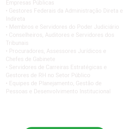
Empresas Públicas
• Gestores Federais da Administração Direta e
Indireta
• Membros e Servidores do Poder Judiciário
• Conselheiros, Auditores e Servidores dos
Tribunais
• Procuradores, Assessores Jurídicos e
Chefes de Gabinete
• Servidores de Carreiras Estratégicas e
Gestores de RH no Setor Público
• Equipes de Planejamento, Gestão de
Pessoas e Desenvolvimento Institucional