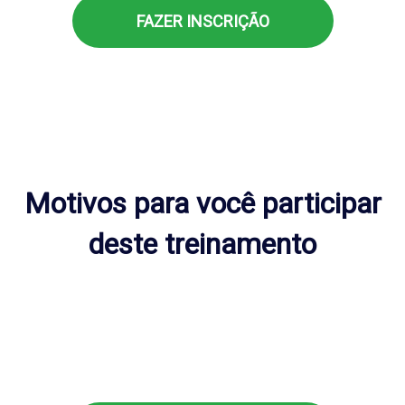
FAZER INSCRIÇÃO
Motivos para você participar
deste treinamento